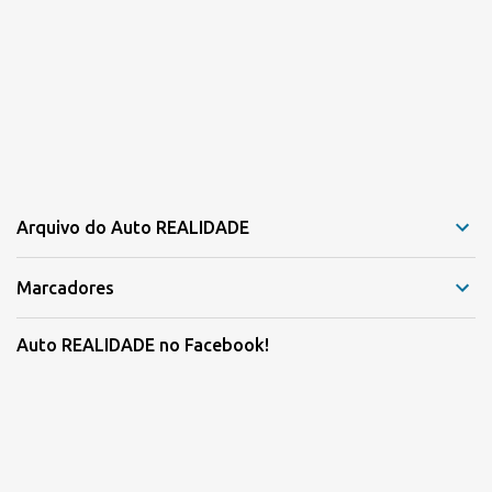
Arquivo do Auto REALIDADE
Marcadores
Auto REALIDADE no Facebook!