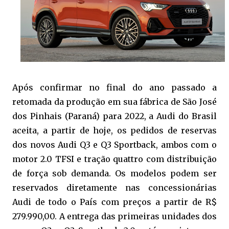
Após confirmar no final do ano passado a
retomada da produção em sua fábrica de São José
dos Pinhais (Paraná) para 2022, a Audi do Brasil
aceita, a partir de hoje, os pedidos de reservas
dos novos Audi Q3 e Q3 Sportback, ambos com o
motor 2.0 TFSI e tração quattro com distribuição
de força sob demanda. Os modelos podem ser
reservados diretamente nas concessionárias
Audi de todo o País com preços a partir de R$
279.990,00. A entrega das primeiras unidades dos