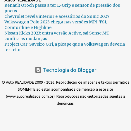
Renault Oroch passa a ter E-Grip e sensor de pressão dos
pneus
Chevrolet revela interior e acessórios do Sonic 2027
Volkswagen Polo 2023 chega nas versões MPI, TSI,
Comfortline e Highline
Nissan Kicks 2023: entra versão Active, sai Sense MT -
confira as mudanças
Project Car: Saveiro GTi, a picape que a Volkswagen deveria
ter feito
Tecnologia do Blogger
© Auto REALIDADE 2009 - 2026. Reprodução de imagens e textos permitida
SOMENTE ao estar acompanhada de menção a este site
(www.autorealidade.com.br). Reproduções não-autorizadas sujeitas a
denúncias.