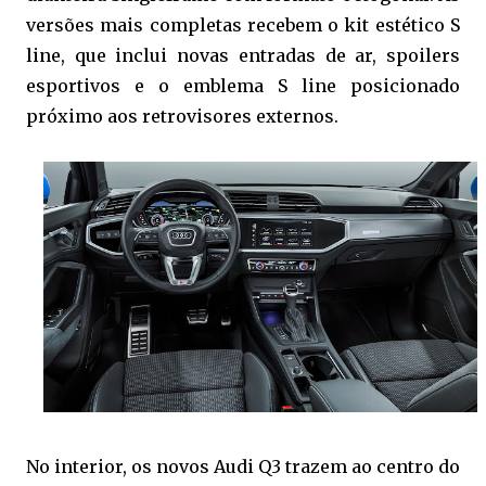
versões mais completas recebem o kit estético S
line, que inclui novas entradas de ar, spoilers
esportivos e o emblema S line posicionado
próximo aos retrovisores externos.
No interior, os novos Audi Q3 trazem ao centro do