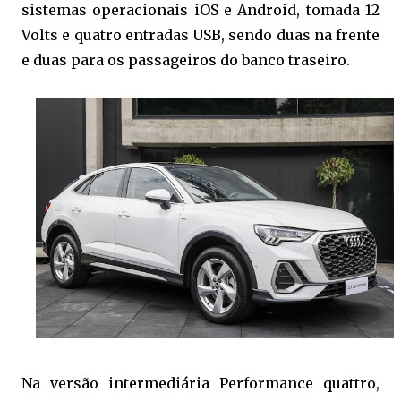
sistemas operacionais iOS e Android, tomada 12
Volts e quatro entradas USB, sendo duas na frente
e duas para os passageiros do banco traseiro.
Na versão intermediária Performance quattro,