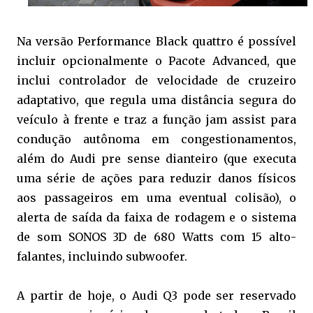
Na versão Performance Black quattro é possível
incluir opcionalmente o Pacote Advanced, que
inclui controlador de velocidade de cruzeiro
adaptativo, que regula uma distância segura do
veículo à frente e traz a função jam assist para
condução autônoma em congestionamentos,
além do Audi pre sense dianteiro (que executa
uma série de ações para reduzir danos físicos
aos passageiros em uma eventual colisão), o
alerta de saída da faixa de rodagem e o sistema
de som SONOS 3D de 680 Watts com 15 alto-
falantes, incluindo subwoofer.
A partir de hoje, o Audi Q3 pode ser reservado