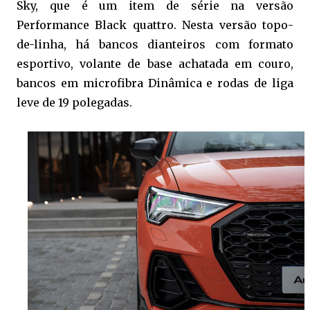
Sky, que é um item de série na versão
Performance Black quattro. Nesta versão topo-
de-linha, há bancos dianteiros com formato
esportivo, volante de base achatada em couro,
bancos em microfibra Dinâmica e rodas de liga
leve de 19 polegadas.