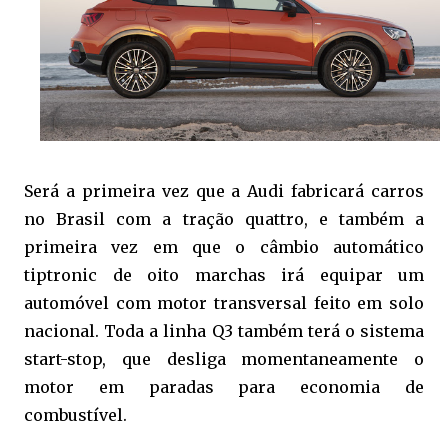
Será a primeira vez que a Audi fabricará carros
no Brasil com a tração quattro, e também a
primeira vez em que o câmbio automático
tiptronic de oito marchas irá equipar um
automóvel com motor transversal feito em solo
nacional. Toda a linha Q3 também terá o sistema
start-stop, que desliga momentaneamente o
motor em paradas para economia de
combustível.