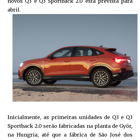
novos Q3 e Q3 Sportback 2.0 está prevista para
abril.
Inicialmente, as primeiras unidades de Q3 e Q3
Sportback 2.0 serão fabricadas na planta de Györ,
na Hungria, até que a fábrica de São José dos