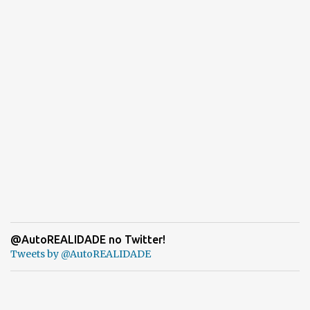
@AutoREALIDADE no Twitter!
Tweets by @AutoREALIDADE