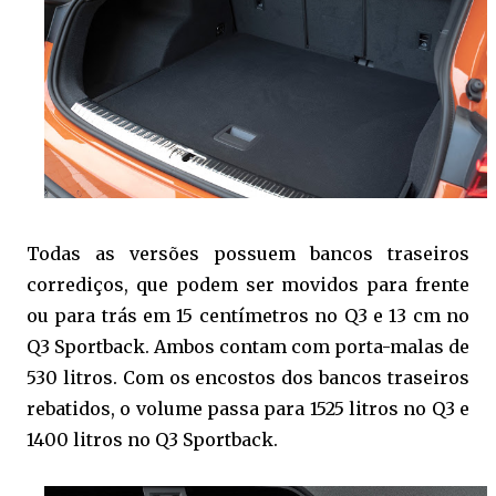
Todas as versões possuem bancos traseiros
corrediços, que podem ser movidos para frente
ou para trás em 15 centímetros no Q3 e 13 cm no
Q3 Sportback. Ambos contam com porta-malas de
530 litros. Com os encostos dos bancos traseiros
rebatidos, o volume passa para 1525 litros no Q3 e
1400 litros no Q3 Sportback.