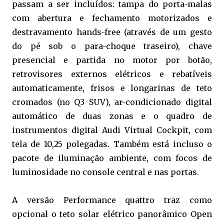
passam a ser incluídos: tampa do porta-malas
com abertura e fechamento motorizados e
destravamento hands-free (através de um gesto
do pé sob o para-choque traseiro), chave
presencial e partida no motor por botão,
retrovisores externos elétricos e rebatíveis
automaticamente, frisos e longarinas de teto
cromados (no Q3 SUV), ar-condicionado digital
automático de duas zonas e o quadro de
instrumentos digital Audi Virtual Cockpit, com
tela de 10,25 polegadas. Também está incluso o
pacote de iluminação ambiente, com focos de
luminosidade no console central e nas portas.
A versão Performance quattro traz como
opcional o teto solar elétrico panorâmico Open