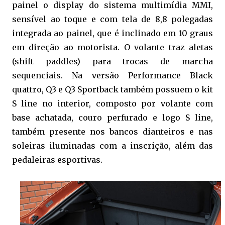
painel o display do sistema multimídia MMI,
sensível ao toque e com tela de 8,8 polegadas
integrada ao painel, que é inclinado em 10 graus
em direção ao motorista. O volante traz aletas
(shift paddles) para trocas de marcha
sequenciais. Na versão Performance Black
quattro, Q3 e Q3 Sportback também possuem o kit
S line no interior, composto por volante com
base achatada, couro perfurado e logo S line,
também presente nos bancos dianteiros e nas
soleiras iluminadas com a inscrição, além das
pedaleiras esportivas.