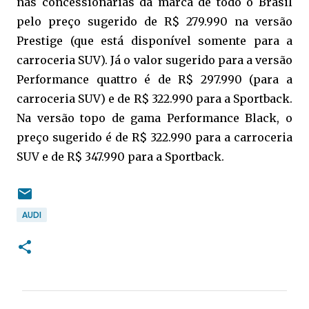
nas concessionárias da marca de todo o Brasil
pelo preço sugerido de R$ 279.990 na versão
Prestige (que está disponível somente para a
carroceria SUV). Já o valor sugerido para a versão
Performance quattro é de R$ 297.990 (para a
carroceria SUV) e de R$ 322.990 para a Sportback.
Na versão topo de gama Performance Black, o
preço sugerido é de R$ 322.990 para a carroceria
SUV e de R$ 347.990 para a Sportback.
AUDI