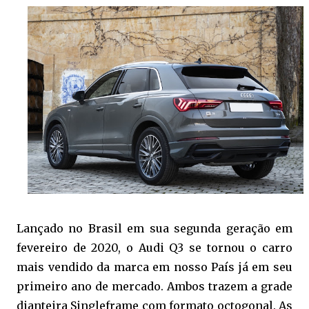
Lançado no Brasil em sua segunda geração em
fevereiro de 2020, o Audi Q3 se tornou o carro
mais vendido da marca em nosso País já em seu
primeiro ano de mercado. Ambos trazem a grade
dianteira Singleframe com formato octogonal. As