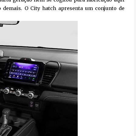
o demais. O City hatch apresenta um conjunto de