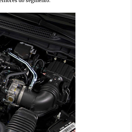
melhores do segmento.