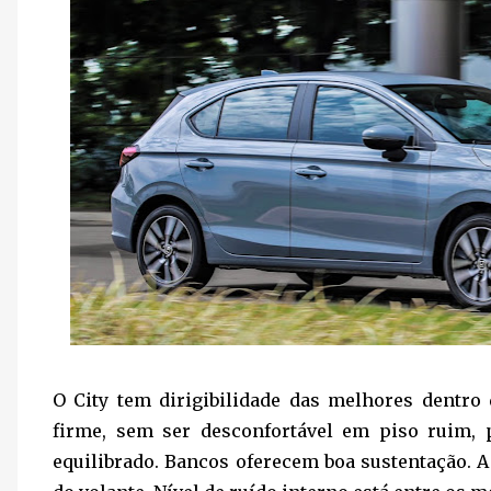
O City tem dirigibilidade das melhores dentr
firme, sem ser desconfortável em piso ruim,
equilibrado. Bancos oferecem boa sustentação. A