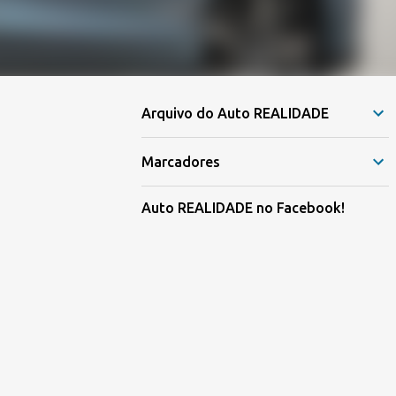
Arquivo do Auto REALIDADE
Marcadores
Auto REALIDADE no Facebook!