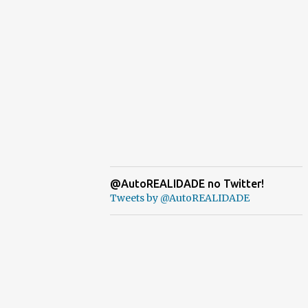
@AutoREALIDADE no Twitter!
Tweets by @AutoREALIDADE