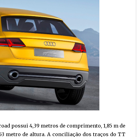
froad possui 4,39 metros de comprimento, 1,85 m de
,53 metro de altura. A conciliação dos traços do TT