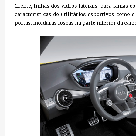
(frente, linhas dos vidros laterais, para-lamas 
características de utilitários esportivos como 
portas, molduras foscas na parte inferior da carro