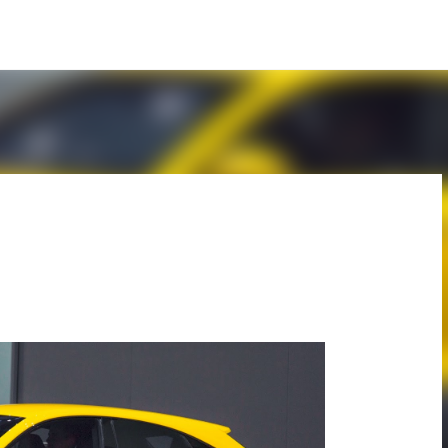
Pular para o conteúdo principal