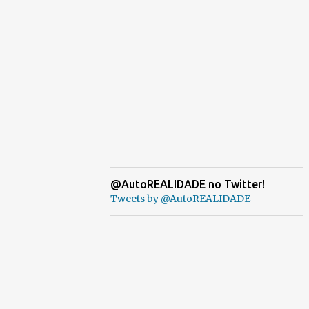
@AutoREALIDADE no Twitter!
Tweets by @AutoREALIDADE