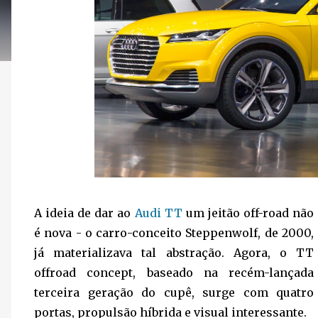
A ideia de dar ao
Audi TT
um jeitão off-road não
é nova - o carro-conceito Steppenwolf, de 2000,
já materializava tal abstração. Agora, o TT
offroad concept, baseado na recém-lançada
terceira geração do cupê, surge com quatro
portas, propulsão híbrida e visual interessante.