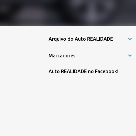
Arquivo do Auto REALIDADE
Marcadores
Auto REALIDADE no Facebook!