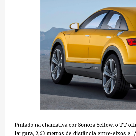
Pintado na chamativa cor Sonora Yellow, o TT of
largura, 2,63 metros de distância entre-eixos e 1