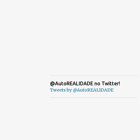
@AutoREALIDADE no Twitter!
Tweets by @AutoREALIDADE