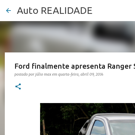
Auto REALIDADE
Ford finalmente apresenta Ranger 
postado por
júlio max
em
quarta-feira, abril 09, 2014