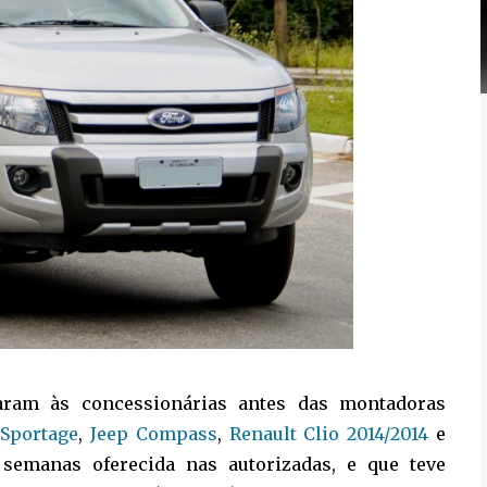
aram às concessionárias antes das montadoras
 Sportage
,
Jeep Compass
,
Renault Clio 2014/2014
e
semanas oferecida nas autorizadas, e que teve