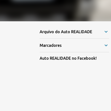
Arquivo do Auto REALIDADE
Marcadores
Auto REALIDADE no Facebook!