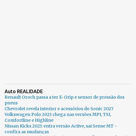
Auto REALIDADE
Renault Oroch passa a ter E-Grip e sensor de pressão dos
pneus
Chevrolet revela interior e acessórios do Sonic 2027
Volkswagen Polo 2023 chega nas versões MPI, TSI,
Comfortline e Highline
Nissan Kicks 2023: entra versão Active, sai Sense MT -
confira as mudanças