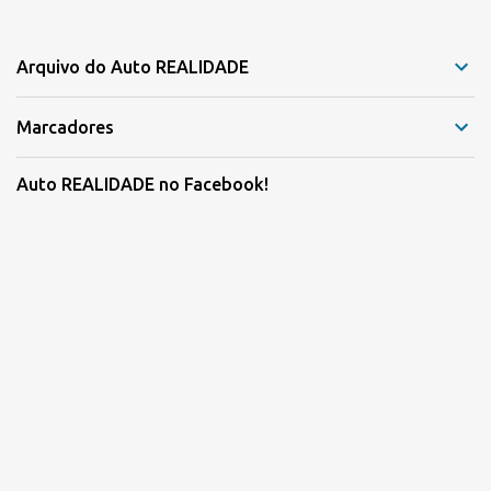
Arquivo do Auto REALIDADE
Marcadores
Auto REALIDADE no Facebook!