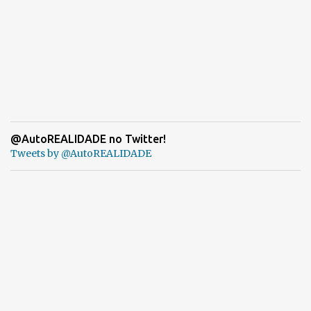
@AutoREALIDADE no Twitter!
Tweets by @AutoREALIDADE