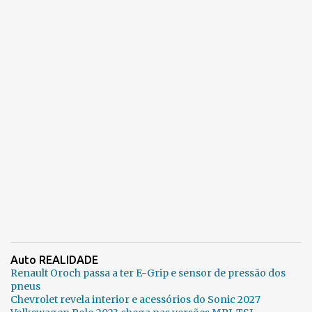
Auto REALIDADE
Renault Oroch passa a ter E-Grip e sensor de pressão dos
pneus
Chevrolet revela interior e acessórios do Sonic 2027