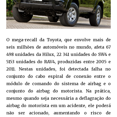
O mega-recall da Toyota, que envolve mais de
seis milhões de automóveis no mundo, afeta 67
498 unidades da Hilux, 22 341 unidades do SW4 e
5153 unidades do RAV4, produzidas entre 2005 e
2011. Nestas unidades, foi detectada falha no
conjunto do cabo espiral de conexão entre o
módulo de comando do sistema de airbag e o
conjunto do airbag do motorista. Na prática,
mesmo quando seja necessária a deflagração do
airbag do motorista em um acidente, ele poderá
não ser acionado, aumentando o risco de