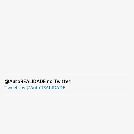
@AutoREALIDADE no Twitter!
Tweets by @AutoREALIDADE