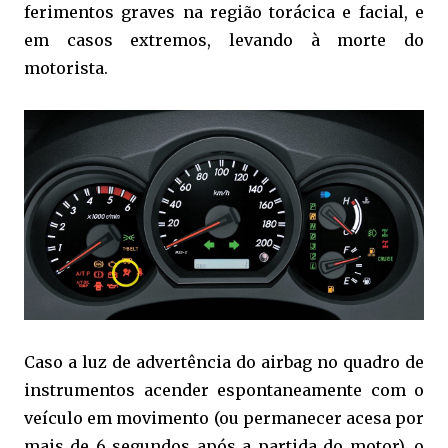
ferimentos graves na região torácica e facial, e
em casos extremos, levando à morte do
motorista.
Caso a luz de advertência do airbag no quadro de
instrumentos acender espontaneamente com o
veículo em movimento (ou permanecer acesa por
mais de 6 segundos após a partida do motor), o