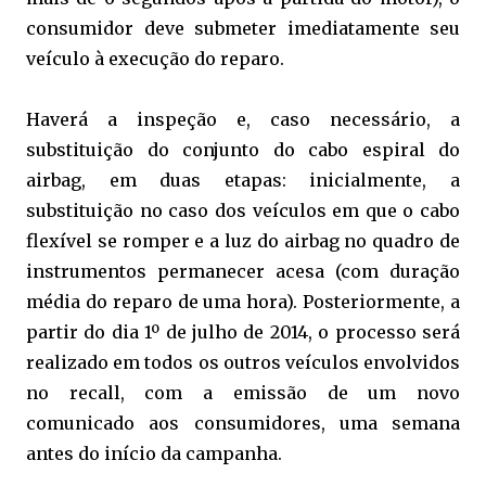
consumidor deve submeter imediatamente seu
veículo à execução do reparo.
Haverá a inspeção e, caso necessário, a
substituição do conjunto do cabo espiral do
airbag, em duas etapas: inicialmente, a
substituição no caso dos veículos em que o cabo
flexível se romper e a luz do airbag no quadro de
instrumentos permanecer acesa (com duração
média do reparo de uma hora). Posteriormente, a
partir do dia 1º de julho de 2014, o processo será
realizado em todos os outros veículos envolvidos
no recall, com a emissão de um novo
comunicado aos consumidores, uma semana
antes do início da campanha.