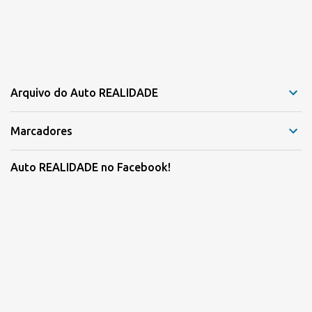
Arquivo do Auto REALIDADE
Marcadores
Auto REALIDADE no Facebook!