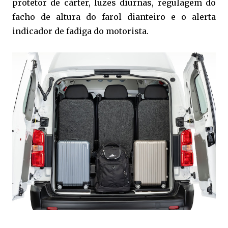
protetor de cárter, luzes diurnas, regulagem do
facho de altura do farol dianteiro e o alerta
indicador de fadiga do motorista.