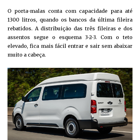
O porta-malas conta com capacidade para até
1300 litros, quando os bancos da última fileira
rebatidos. A distribuição das três fileiras e dos
assentos segue o esquema 3-2-3. Com o teto
elevado, fica mais fácil entrar e sair sem abaixar
muito a cabeça.