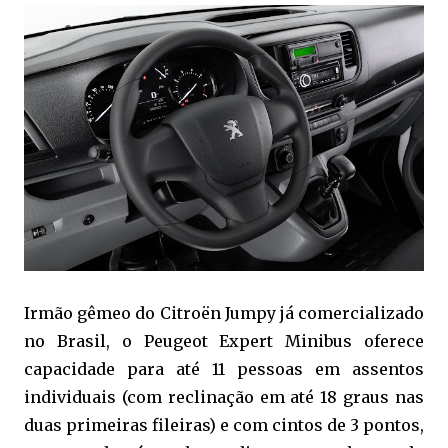
Irmão gêmeo do Citroën Jumpy já comercializado
no Brasil, o Peugeot Expert Minibus oferece
capacidade para até 11 pessoas em assentos
individuais (com reclinação em até 18 graus nas
duas primeiras fileiras) e com cintos de 3 pontos,