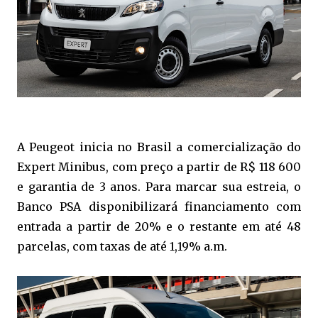
A Peugeot inicia no Brasil a comercialização do
Expert Minibus, com preço a partir de R$ 118 600
e garantia de 3 anos. Para marcar sua estreia, o
Banco PSA disponibilizará financiamento com
entrada a partir de 20% e o restante em até 48
parcelas, com taxas de até 1,19% a.m.