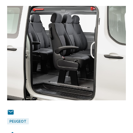
PEUGEOT