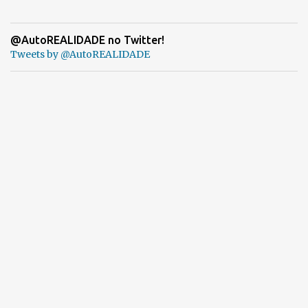
@AutoREALIDADE no Twitter!
Tweets by @AutoREALIDADE