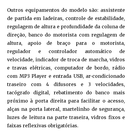
Outros equipamentos do modelo são: assistente
de partida em ladeiras, controle de estabilidade,
regulagem de altura e profundidade da coluna de
direção, banco do motorista com regulagem de
altura, apoio de braço para o motorista,
regulador e controlador automático de
velocidade, indicador de troca de marcha, vidros
e travas elétricas, computador de bordo, rádio
com MP3 Player e entrada USB, ar-condicionado
traseiro com 4 difusores e 3 velocidades,
tacógrafo digital, rebatimento do banco mais
próximo à porta direita para facilitar o acesso,
alças na porta lateral, martelinho de segurança,
luzes de leitura na parte traseira, vidros fixos e
faixas reflexivas obrigatórias.