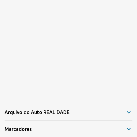
Arquivo do Auto REALIDADE
Marcadores