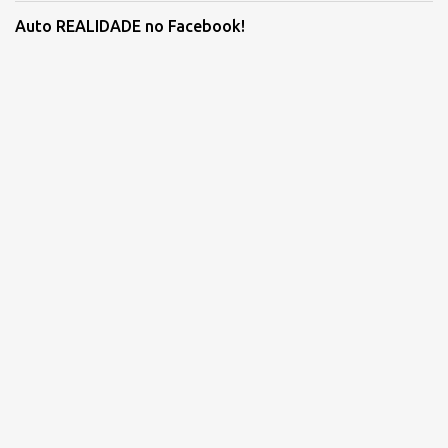
Auto REALIDADE no Facebook!