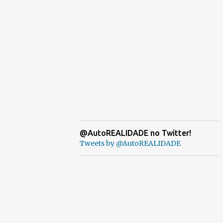
@AutoREALIDADE no Twitter!
Tweets by @AutoREALIDADE