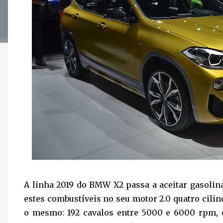
A linha 2019 do BMW X2 passa a aceitar gasolin
estes combustíveis no seu motor 2.0 quatro cil
o mesmo: 192 cavalos entre 5000 e 6000 rpm, 