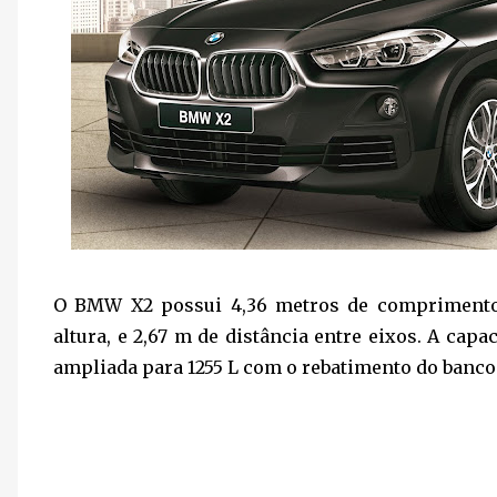
O BMW X2 possui 4,36 metros de comprimento, 
altura, e 2,67 m de distância entre eixos. A cap
ampliada para 1255 L com o rebatimento do banco 