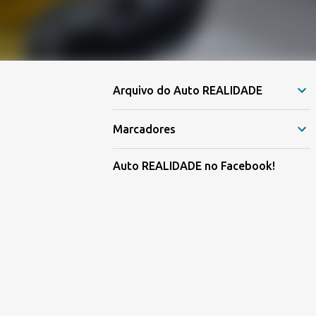
Arquivo do Auto REALIDADE
Marcadores
Auto REALIDADE no Facebook!