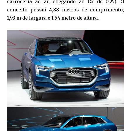
carroceria ao ar, chegando ao Cx de 0,25). O
conceito possui 4,88 metros de comprimento,
1,93 m de largura e 1,54 metro de altura.