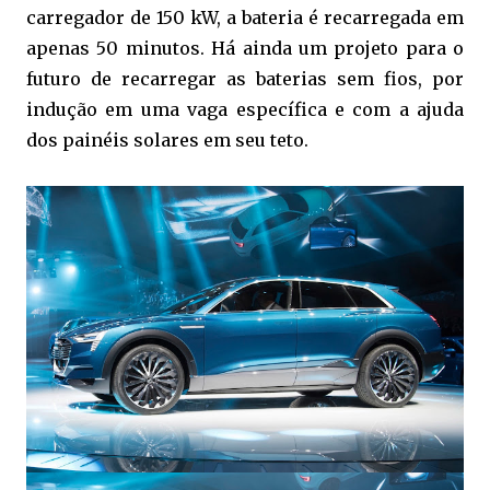
carregador de 150 kW, a bateria é recarregada em
apenas 50 minutos. Há ainda um projeto para o
futuro de recarregar as baterias sem fios, por
indução em uma vaga específica e com a ajuda
dos painéis solares em seu teto.