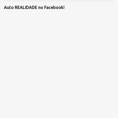
Auto REALIDADE no Facebook!