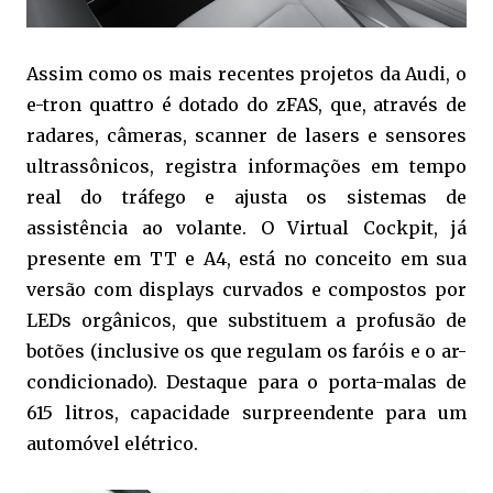
Assim como os mais recentes projetos da Audi, o
e-tron quattro é dotado do zFAS, que, através de
radares, câmeras, scanner de lasers e sensores
ultrassônicos, registra informações em tempo
real do tráfego e ajusta os sistemas de
assistência ao volante. O Virtual Cockpit, já
presente em TT e A4, está no conceito em sua
versão com displays curvados e compostos por
LEDs orgânicos, que substituem a profusão de
botões (inclusive os que regulam os faróis e o ar-
condicionado). Destaque para o porta-malas de
615 litros, capacidade surpreendente para um
automóvel elétrico.