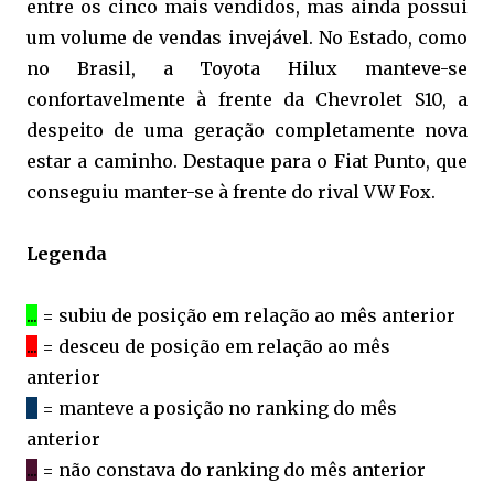
entre os cinco mais vendidos, mas ainda possui
um volume de vendas invejável. No Estado, como
no Brasil, a Toyota Hilux manteve-se
confortavelmente à frente da Chevrolet S10, a
despeito de uma geração completamente nova
estar a caminho. Destaque para o Fiat Punto, que
conseguiu manter-se à frente do rival VW Fox.
Legenda
...
= subiu de posição em relação ao mês anterior
...
= desceu de posição em relação ao mês
anterior
...
= manteve a posição no ranking do mês
anterior
...
= não constava do ranking do mês anterior