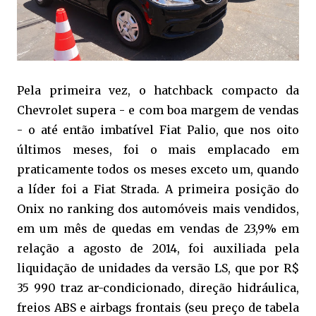
Pela primeira vez, o hatchback compacto da
Chevrolet supera - e com boa margem de vendas
- o até então imbatível Fiat Palio, que nos oito
últimos meses, foi o mais emplacado em
praticamente todos os meses exceto um, quando
a líder foi a Fiat Strada. A primeira posição do
Onix no ranking dos automóveis mais vendidos,
em um mês de quedas em vendas de 23,9% em
relação a agosto de 2014, foi auxiliada pela
liquidação de unidades da versão LS, que por R$
35 990 traz ar-condicionado, direção hidráulica,
freios ABS e airbags frontais (seu preço de tabela