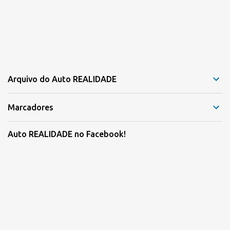
Arquivo do Auto REALIDADE
Marcadores
Auto REALIDADE no Facebook!