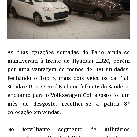
As duas gerações somadas do Palio ainda se
mantiveram à frente do Hyundai HB20, porém
por uma vantagem de menos de 100 unidades.
Fechando o Top 5, mais dois veículos da Fiat:
Strada e Uno. O Ford Ka ficou à frente do Sandero,
enquanto para o Volkswagen Gol, agosto foi um
mês de desgosto: recolheu-se à pálida 8ª
colocação em vendas.
No fervilhante segmento de utilitários