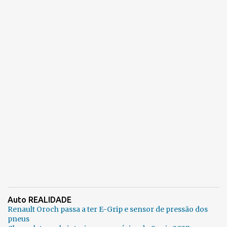
Auto REALIDADE
Renault Oroch passa a ter E-Grip e sensor de pressão dos
pneus