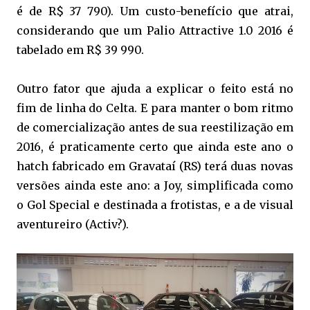
é de R$ 37 790). Um custo-benefício que atrai,
considerando que um Palio Attractive 1.0 2016 é
tabelado em R$ 39 990.
Outro fator que ajuda a explicar o feito está no
fim de linha do Celta. E para manter o bom ritmo
de comercialização antes de sua reestilização em
2016, é praticamente certo que ainda este ano o
hatch fabricado em Gravataí (RS) terá duas novas
versões ainda este ano: a Joy, simplificada como
o Gol Special e destinada a frotistas, e a de visual
aventureiro (Activ?).