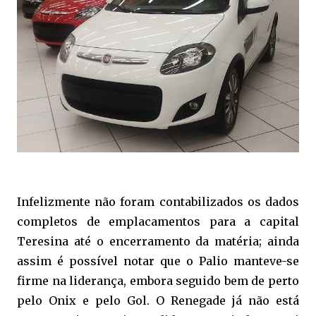
Infelizmente não foram contabilizados os dados
completos de emplacamentos para a capital
Teresina até o encerramento da matéria; ainda
assim é possível notar que o Palio manteve-se
firme na liderança, embora seguido bem de perto
pelo Onix e pelo Gol. O Renegade já não está