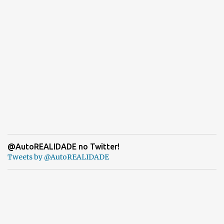
@AutoREALIDADE no Twitter!
Tweets by @AutoREALIDADE