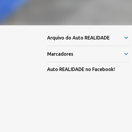
Arquivo do Auto REALIDADE
Marcadores
Auto REALIDADE no Facebook!