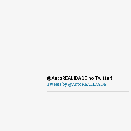
@AutoREALIDADE no Twitter!
Tweets by @AutoREALIDADE