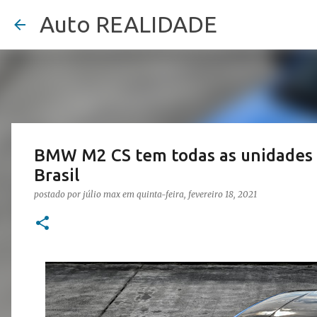
Auto REALIDADE
BMW M2 CS tem todas as unidades
Brasil
postado por
júlio max
em
quinta-feira, fevereiro 18, 2021