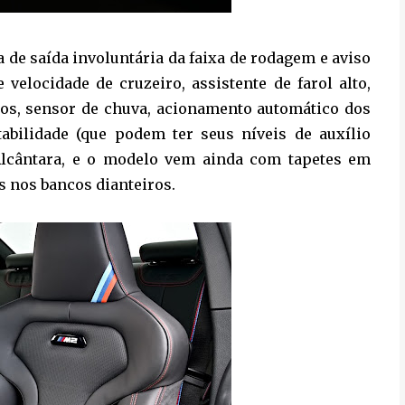
 de saída involuntária da faixa de rodagem e aviso
 velocidade de cruzeiro, assistente de farol alto,
ros, sensor de chuva, acionamento automático dos
tabilidade (que podem ter seus níveis de auxílio
 Alcântara, e o modelo vem ainda com tapetes em
os nos bancos dianteiros.