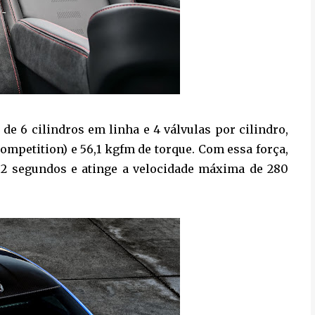
de 6 cilindros em linha e 4 válvulas por cilindro,
ompetition) e 56,1 kgfm de torque. Com essa força,
,2 segundos e atinge a velocidade máxima de 280