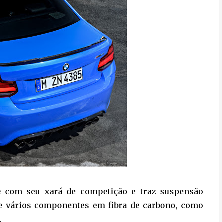
 com seu xará de competição e traz suspensão
o e vários componentes em fibra de carbono, como
.