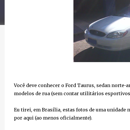
Você deve conhecer o Ford Taurus, sedan norte-a
modelos de rua (sem contar utilitários esportivos
Eu tirei, em Brasília, estas fotos de uma unidade
por aqui (ao menos oficialmente).