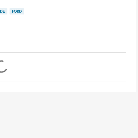
ADE
FORD