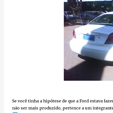
Se você tinha a hipótese de que a Ford estava faze
não ser mais produzido, pertence a um integrante