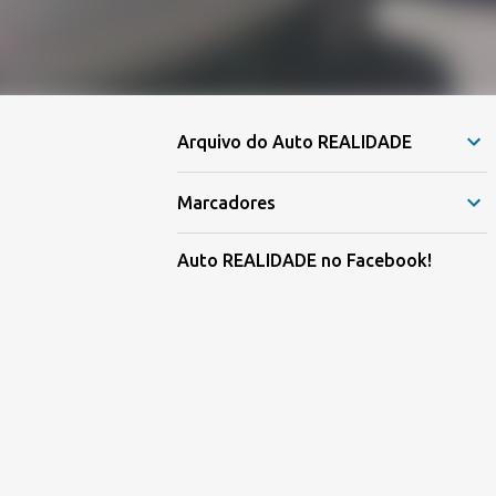
Arquivo do Auto REALIDADE
Marcadores
Auto REALIDADE no Facebook!