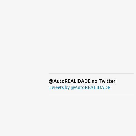
@AutoREALIDADE no Twitter!
Tweets by @AutoREALIDADE