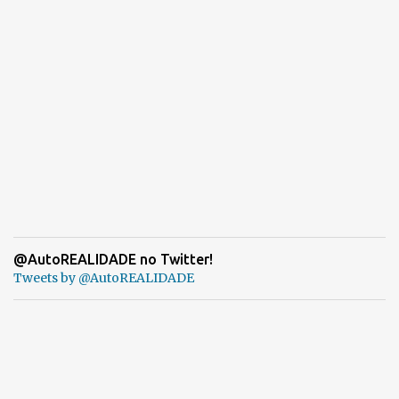
@AutoREALIDADE no Twitter!
Tweets by @AutoREALIDADE