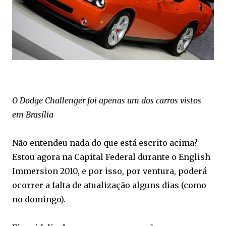
O Dodge Challenger foi apenas um dos carros vistos
em Brasília
Não entendeu nada do que está escrito acima?
Estou agora na Capital Federal durante o English
Immersion 2010, e por isso, por ventura, poderá
ocorrer a falta de atualização alguns dias (como
no domingo).