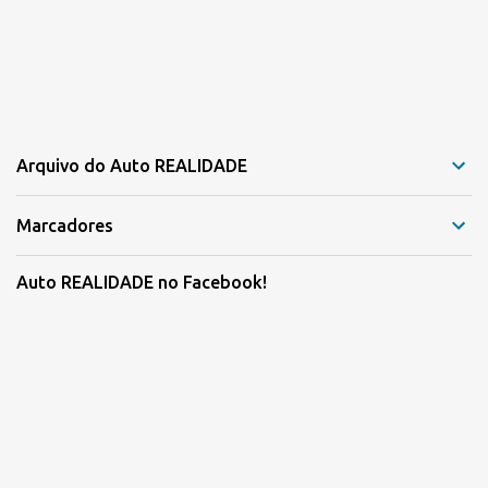
Arquivo do Auto REALIDADE
Marcadores
Auto REALIDADE no Facebook!