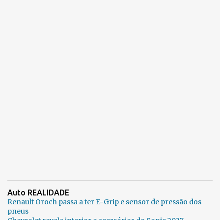
Auto REALIDADE
Renault Oroch passa a ter E-Grip e sensor de pressão dos
pneus