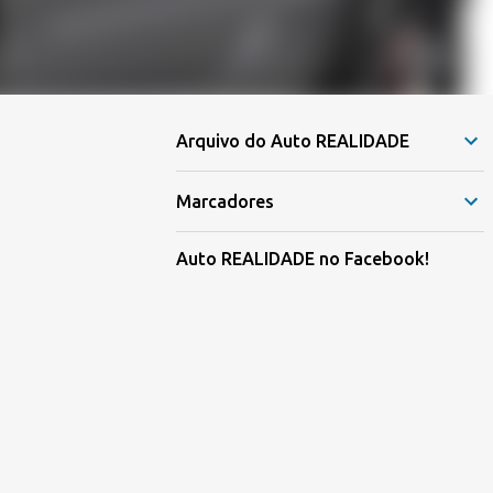
Arquivo do Auto REALIDADE
Marcadores
Auto REALIDADE no Facebook!