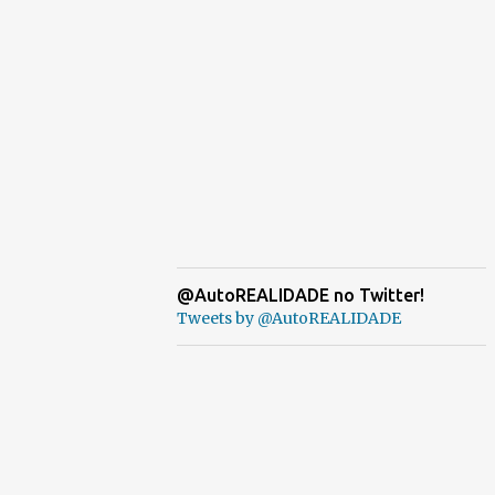
@AutoREALIDADE no Twitter!
Tweets by @AutoREALIDADE