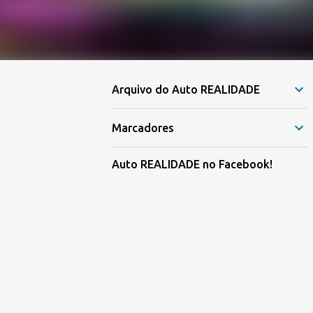
Arquivo do Auto REALIDADE
Marcadores
Auto REALIDADE no Facebook!