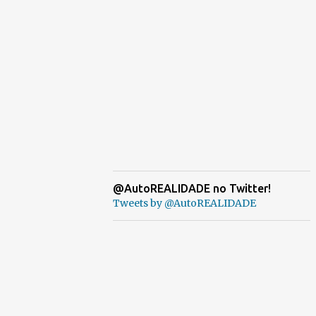
@AutoREALIDADE no Twitter!
Tweets by @AutoREALIDADE