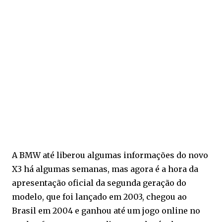
A BMW até liberou algumas informações do novo
X3 há algumas semanas, mas agora é a hora da
apresentação oficial da segunda geração do
modelo, que foi lançado em 2003, chegou ao
Brasil em 2004 e ganhou até um jogo online no