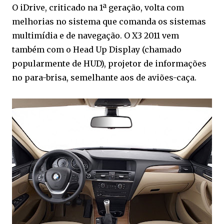
O iDrive, criticado na 1ª geração, volta com
melhorias no sistema que comanda os sistemas
multimídia e de navegação. O X3 2011 vem
também com o Head Up Display (chamado
popularmente de HUD), projetor de informações
no para-brisa, semelhante aos de aviões-caça.