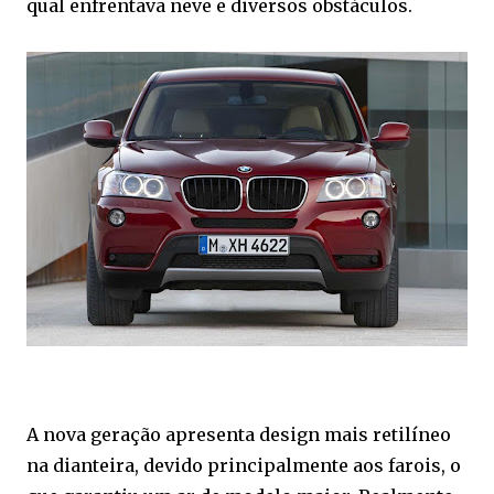
qual enfrentava neve e diversos obstáculos.
A nova geração apresenta design mais retilíneo
na dianteira, devido principalmente aos farois, o