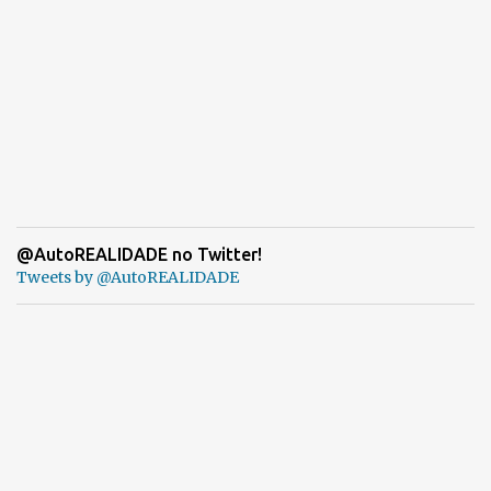
@AutoREALIDADE no Twitter!
Tweets by @AutoREALIDADE