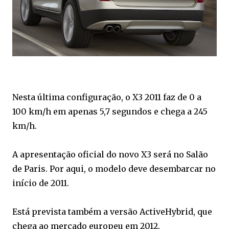
Nesta última configuração, o X3 2011 faz de 0 a
100 km/h em apenas 5,7 segundos e chega a 245
km/h.
A apresentação oficial do novo X3 será no Salão
de Paris. Por aqui, o modelo deve desembarcar no
início de 2011.
Está prevista também a versão ActiveHybrid, que
chega ao mercado europeu em 2012.