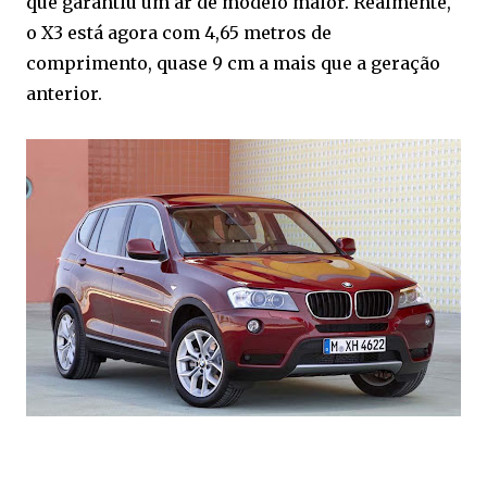
que garantiu um ar de modelo maior. Realmente,
o X3 está agora com 4,65 metros de
comprimento, quase 9 cm a mais que a geração
anterior.