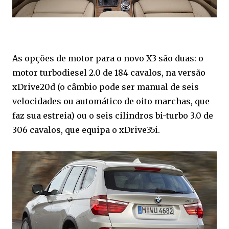
As opções de motor para o novo X3 são duas: o
motor turbodiesel 2.0 de 184 cavalos, na versão
xDrive20d (o câmbio pode ser manual de seis
velocidades ou automático de oito marchas, que
faz sua estreia) ou o seis cilindros bi-turbo 3.0 de
306 cavalos, que equipa o xDrive35i.