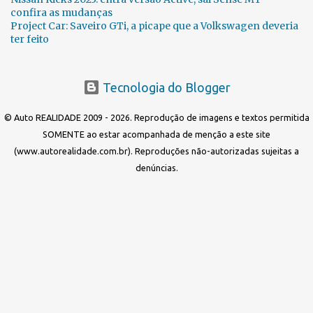
confira as mudanças
Project Car: Saveiro GTi, a picape que a Volkswagen deveria
ter feito
Tecnologia do Blogger
© Auto REALIDADE 2009 - 2026. Reprodução de imagens e textos permitida
SOMENTE ao estar acompanhada de menção a este site
(www.autorealidade.com.br). Reproduções não-autorizadas sujeitas a
denúncias.