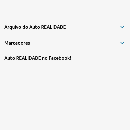
Arquivo do Auto REALIDADE
Marcadores
Auto REALIDADE no Facebook!