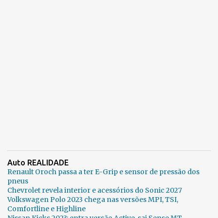
Auto REALIDADE
Renault Oroch passa a ter E-Grip e sensor de pressão dos
pneus
Chevrolet revela interior e acessórios do Sonic 2027
Volkswagen Polo 2023 chega nas versões MPI, TSI,
Comfortline e Highline