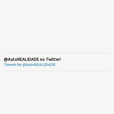
@AutoREALIDADE no Twitter!
Tweets by @AutoREALIDADE