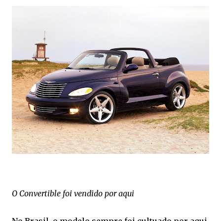
O Convertible foi vendido por aqui