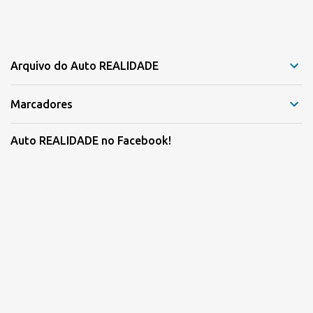
Arquivo do Auto REALIDADE
Marcadores
Auto REALIDADE no Facebook!