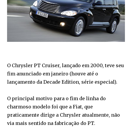
O Chrysler PT Cruiser, lançado em 2000, teve seu
fim anunciado em janeiro (houve até o
lançamento da Decade Edition, série especial).
O principal motivo para o fim de linha do
charmoso modelo foi que a Fiat, que
praticamente dirige a Chrysler atualmente, não
via mais sentido na fabricação do PT.