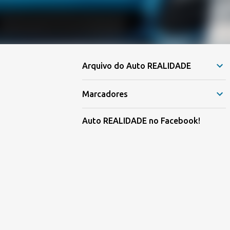
Arquivo do Auto REALIDADE
Marcadores
Auto REALIDADE no Facebook!