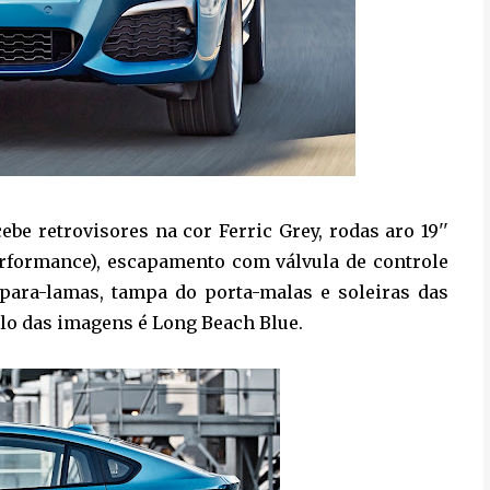
ebe retrovisores na cor Ferric Grey, rodas aro 19''
performance), escapamento com válvula de controle
para-lamas, tampa do porta-malas e soleiras das
lo das imagens é Long Beach Blue.