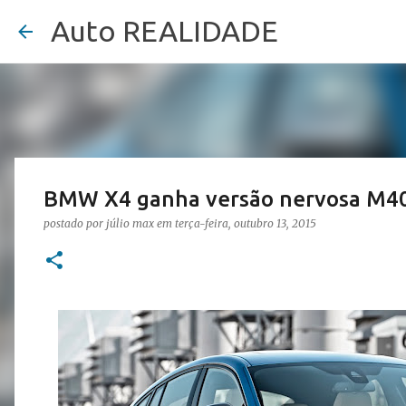
Auto REALIDADE
BMW X4 ganha versão nervosa M4
postado por
júlio max
em
terça-feira, outubro 13, 2015