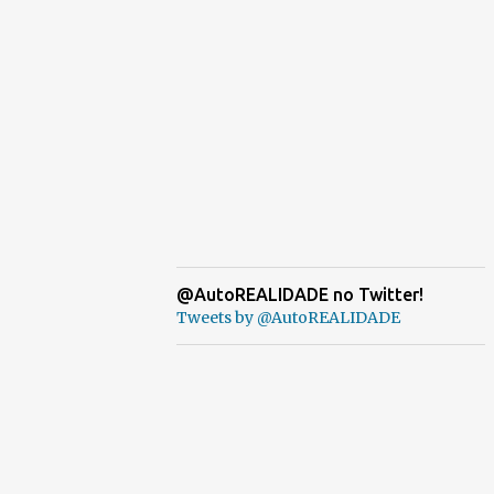
@AutoREALIDADE no Twitter!
Tweets by @AutoREALIDADE