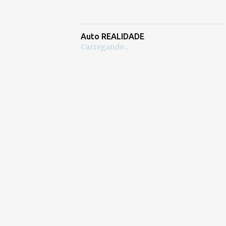
Auto REALIDADE
Carregando...