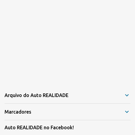
Arquivo do Auto REALIDADE
Marcadores
Auto REALIDADE no Facebook!