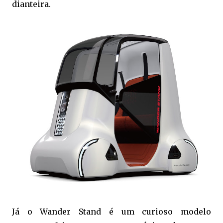
dianteira.
Já o Wander Stand é um curioso modelo