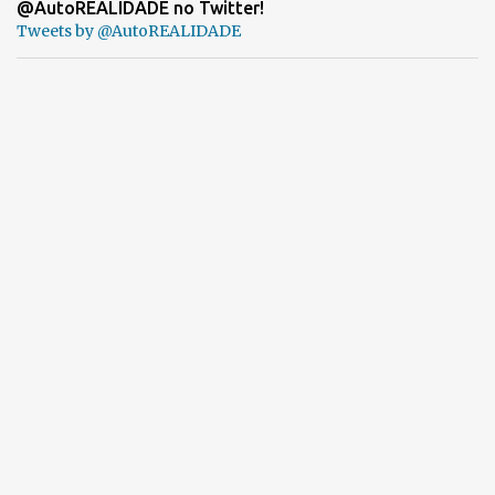
@AutoREALIDADE no Twitter!
Tweets by @AutoREALIDADE