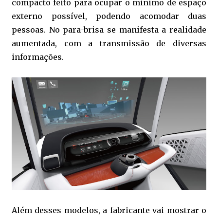
compacto feito para ocupar o mínimo de espaço
externo possível, podendo acomodar duas
pessoas. No para-brisa se manifesta a realidade
aumentada, com a transmissão de diversas
informações.
Além desses modelos, a fabricante vai mostrar o