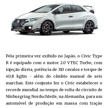
Pela primeira vez exibido no Japão, o Civic Type
R é equipado com o motor 2.0 VTEC Turbo, com
injeção direta, potência de 310 cavalos e torque de
40,8 kgfm - além do câmbio manual de seis
marchas. Este conjunto fez o Civic estabelecer o
recorde mundial no tempo de volta do circuito de
Nürburgring Nordschleife, na Alemanha, para um
automóvel de produção em massa com tração