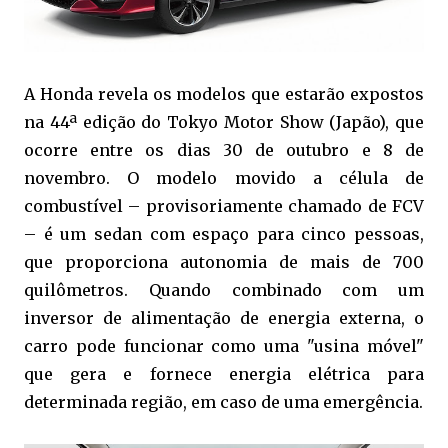
A Honda revela os modelos que estarão expostos
na 44ª edição do Tokyo Motor Show (Japão), que
ocorre entre os dias 30 de outubro e 8 de
novembro. O modelo movido a célula de
combustível – provisoriamente chamado de FCV
– é um sedan com espaço para cinco pessoas,
que proporciona autonomia de mais de 700
quilômetros. Quando combinado com um
inversor de alimentação de energia externa, o
carro pode funcionar como uma "usina móvel"
que gera e fornece energia elétrica para
determinada região, em caso de uma emergência.