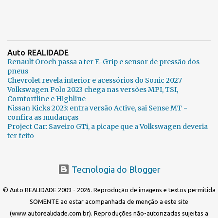
Auto REALIDADE
Renault Oroch passa a ter E-Grip e sensor de pressão dos
pneus
Chevrolet revela interior e acessórios do Sonic 2027
Volkswagen Polo 2023 chega nas versões MPI, TSI,
Comfortline e Highline
Nissan Kicks 2023: entra versão Active, sai Sense MT -
confira as mudanças
Project Car: Saveiro GTi, a picape que a Volkswagen deveria
ter feito
Tecnologia do Blogger
© Auto REALIDADE 2009 - 2026. Reprodução de imagens e textos permitida
SOMENTE ao estar acompanhada de menção a este site
(www.autorealidade.com.br). Reproduções não-autorizadas sujeitas a