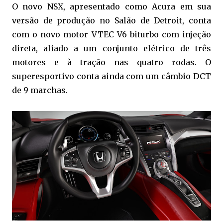
O novo NSX, apresentado como Acura em sua
versão de produção no Salão de Detroit, conta
com o novo motor VTEC V6 biturbo com injeção
direta, aliado a um conjunto elétrico de três
motores e à tração nas quatro rodas. O
superesportivo conta ainda com um câmbio DCT
de 9 marchas.