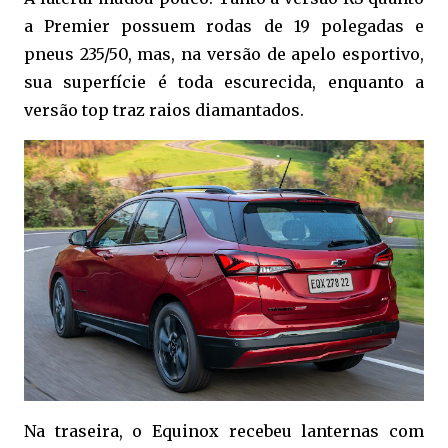
a Premier possuem rodas de 19 polegadas e
pneus 235/50, mas, na versão de apelo esportivo,
sua superfície é toda escurecida, enquanto a
versão top traz raios diamantados.
Na traseira, o Equinox recebeu lanternas com