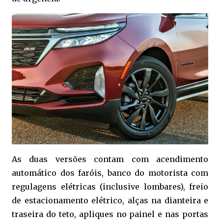
As duas versões
contam com
acendimento
automático dos faróis,
banco do motorista com
regulagens elétricas (inclusive lombares), freio
de estacionamento elétrico, alças na dianteira e
traseira d
o teto, apliques
no painel e nas portas