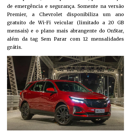
de emergência e segurança. Somente na versão
Premier, a Chevrolet disponibiliza um ano
gratuito de Wi-Fi veicular (limitado a 20 GB
mensais) e o plano mais abrangente do OnStar,
além da tag Sem Parar com 12 mensalidades
grátis.