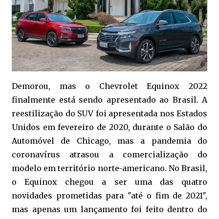
Demorou, mas o Chevrolet Equinox 2022
finalmente está sendo apresentado ao Brasil. A
reestilização do SUV foi apresentada nos Estados
Unidos em fevereiro de 2020, durante o Salão do
Automóvel de Chicago, mas a pandemia do
coronavírus atrasou a comercialização do
modelo em território norte-americano. No Brasil,
o Equinox chegou a ser uma das quatro
novidades prometidas para "até o fim de 2021",
mas apenas um lançamento foi feito dentro do