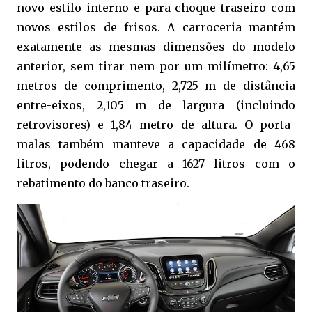
novo estilo interno e para-choque traseiro com
novos estilos de frisos. A carroceria mantém
exatamente as mesmas dimensões do modelo
anterior, sem tirar nem por um milímetro: 4,65
metros de comprimento, 2,725 m de distância
entre-eixos, 2,105 m de largura (incluindo
retrovisores) e 1,84 metro de altura. O porta-
malas também manteve a capacidade de 468
litros, podendo chegar a 1627 litros com o
rebatimento do banco traseiro.