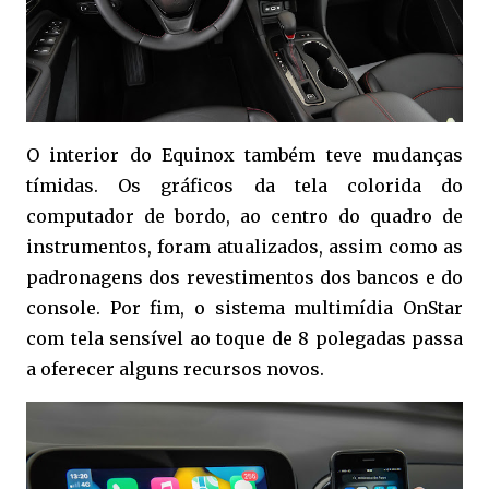
O interior do Equinox também teve mudanças
tímidas. Os gráficos da tela colorida do
computador de bordo, ao centro do quadro de
instrumentos, foram atualizados, assim como as
padronagens dos revestimentos dos bancos e do
console. Por fim, o sistema multimídia OnStar
com tela sensível ao toque de 8 polegadas passa
a oferecer alguns recursos novos.