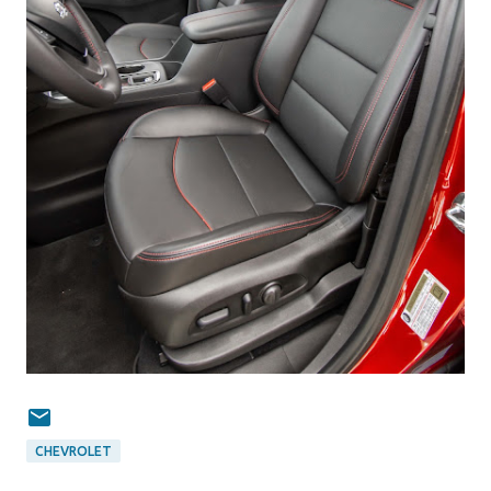
CHEVROLET