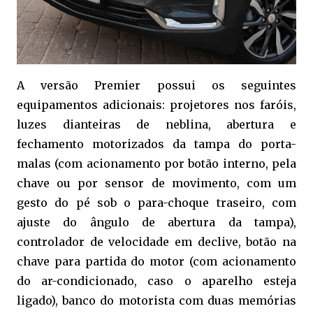
A versão Premier possui os seguintes
equipamentos adicionais: projetores nos faróis,
luzes dianteiras de neblina, abertura e
fechamento motorizados da tampa do porta-
malas (com acionamento por botão interno, pela
chave ou por sensor de movimento, com um
gesto do pé sob o para-choque traseiro, com
ajuste do ângulo de abertura da tampa),
controlador de velocidade em declive, botão na
chave para partida do motor (com acionamento
do ar-condicionado, caso o aparelho esteja
ligado), banco do motorista com duas memórias