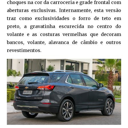
choques na cor da carroceria e grade frontal com
aberturas exclusivas. Internamente, esta versão
traz como exclusividades o forro de teto em
preto, a gravatinha escurecida no centro do
volante e as costuras vermelhas que decoram
bancos, volante, alavanca de câmbio e outros
revestimentos.