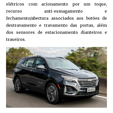
elétricos
com acionamento por um toque,
recurso anti-esmagamento e
fechamento/abertura associados aos botões de
destravamento e travamento das portas, além
dos s
ensores de estacionamento dianteiros e
traseiros.