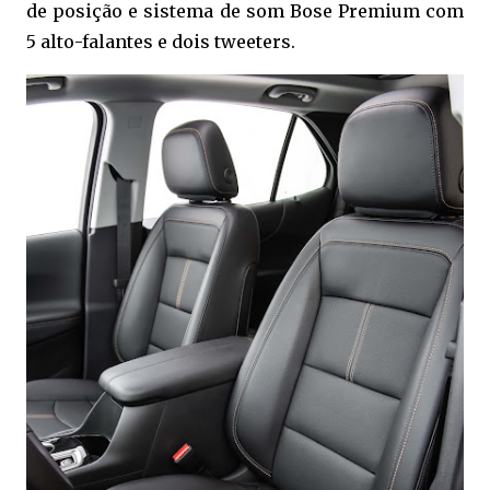
de posição e sistema de som Bose Premium com
5 alto-falantes e dois tweeters.