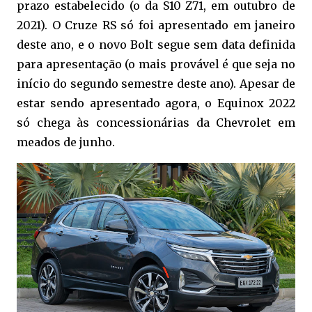
prazo estabelecido (o da S10 Z71, em outubro de
2021). O Cruze RS só foi apresentado em janeiro
deste ano, e o novo Bolt segue sem data definida
para apresentação (o mais provável é que seja no
início do segundo semestre deste ano). Apesar de
estar sendo apresentado agora, o Equinox 2022
só chega às concessionárias da Chevrolet em
meados de junho.