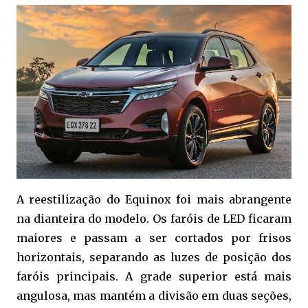
A reestilização do Equinox foi mais abrangente
na dianteira do modelo. Os faróis de LED ficaram
maiores e passam a ser cortados por frisos
horizontais, separando as luzes de posição dos
faróis principais. A grade superior está mais
angulosa, mas mantém a divisão em duas seções,