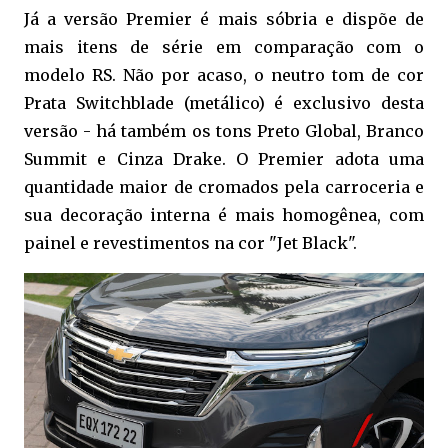
Já a versão Premier é mais sóbria e dispõe de
mais itens de série em comparação com o
modelo RS. Não por acaso, o neutro tom de cor
Prata Switchblade (metálico) é exclusivo desta
versão - há também os tons Preto Global, Branco
Summit e Cinza Drake. O Premier adota uma
quantidade maior de cromados pela carroceria e
sua decoração interna é mais homogênea, com
painel e revestimentos na cor "Jet Black".