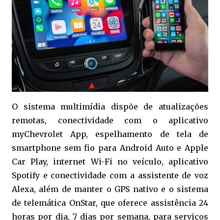
O sistema multimídia dispõe de atualizações
remotas, conectividade com o aplicativo
myChevrolet App, espelhamento de tela de
smartphone sem fio para Android Auto e Apple
Car Play, internet Wi-Fi no veículo, aplicativo
Spotify e conectividade com a assistente de voz
Alexa, além de manter o GPS nativo e o sistema
de telemática OnStar, que oferece assistência 24
horas por dia, 7 dias por semana, para serviços