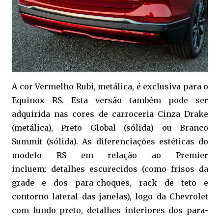
A cor Vermelho Rubi, metálica, é exclusiva para o
Equinox RS. Esta versão também pode ser
adquirida nas cores de carroceria Cinza Drake
(metálica), Preto Global (sólida) ou Branco
Summit (sólida). As diferenciações estéticas do
modelo RS em relação ao Premier
incluem: detalhes escurecidos (como frisos da
grade e dos para-choques, rack de teto e
contorno lateral das janelas), logo da Chevrolet
com fundo preto, detalhes inferiores dos para-