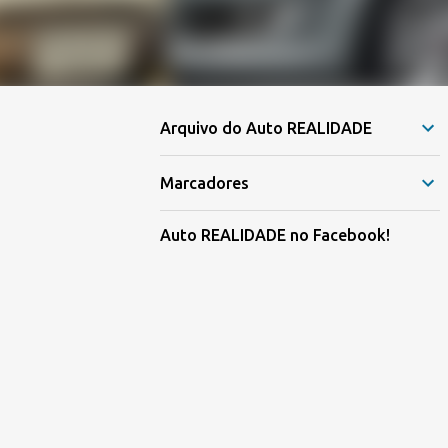
Arquivo do Auto REALIDADE
Marcadores
Auto REALIDADE no Facebook!