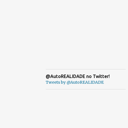
@AutoREALIDADE no Twitter!
Tweets by @AutoREALIDADE