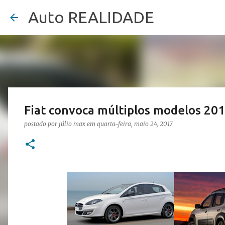
Auto REALIDADE
Fiat convoca múltiplos modelos 201
postado por
júlio max
em
quarta-feira, maio 24, 2017