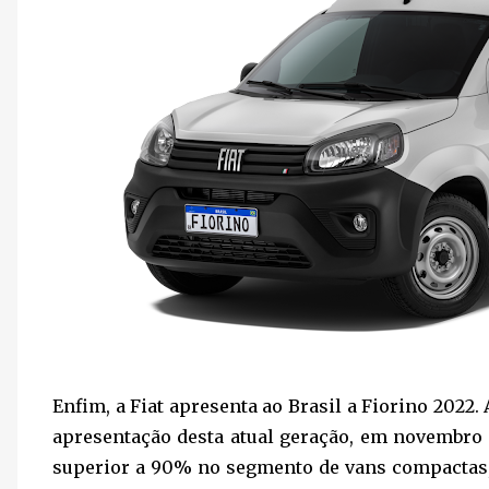
Enfim, a Fiat apresenta ao Brasil a Fiorino 2022.
apresentação desta atual geração, em novembro
superior a 90% no segmento de vans compactas, 