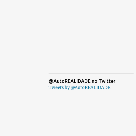
@AutoREALIDADE no Twitter!
Tweets by @AutoREALIDADE