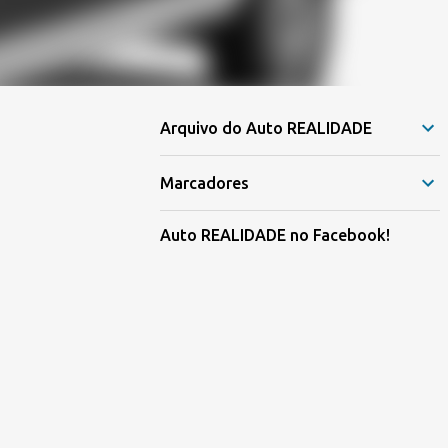
Arquivo do Auto REALIDADE
Marcadores
Auto REALIDADE no Facebook!