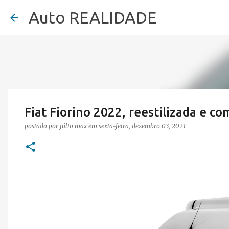
Auto REALIDADE
Fiat Fiorino 2022, reestilizada e c
postado por
júlio max
em
sexta-feira, dezembro 03, 2021