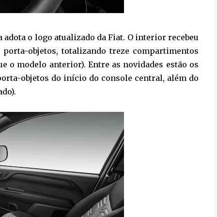
 adota o logo atualizado da Fiat. O interior recebeu
porta-objetos, totalizando treze compartimentos
ue o modelo anterior). Entre as novidades estão os
orta-objetos do início do console central, além do
ado).