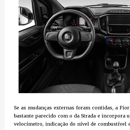
Se as mudanças externas foram contidas, a Fior
bastante parecido com o da Strada e incorpora 
velocímetro, indicação do nível de combustível 