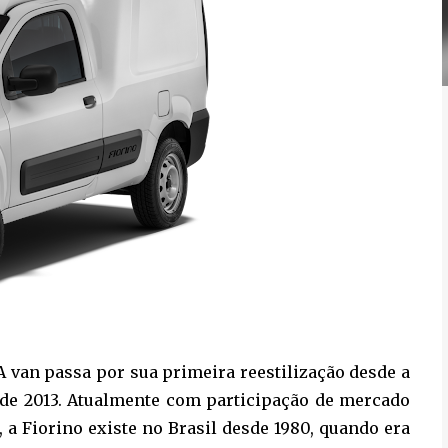
 A van passa por sua primeira reestilização desde a
 de 2013. Atualmente com participação de mercado
a Fiorino existe no Brasil desde 1980, quando era