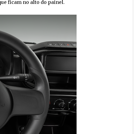
ue ficam no alto do painel.