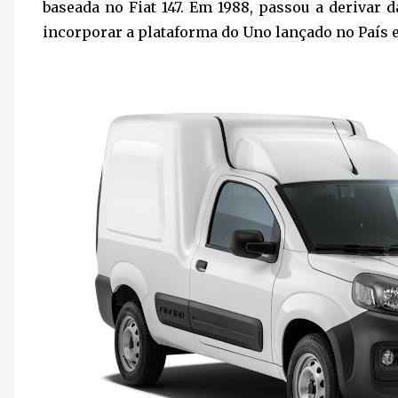
baseada no Fiat 147. Em 1988, passou a derivar d
incorporar a plataforma do Uno lançado no País 