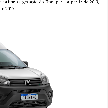
a primeira geração do Uno, para, a partir de 2013,
em 2010.