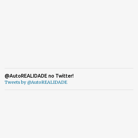
@AutoREALIDADE no Twitter!
Tweets by @AutoREALIDADE