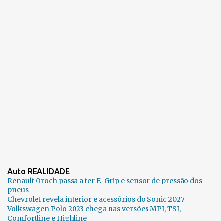
Auto REALIDADE
Renault Oroch passa a ter E-Grip e sensor de pressão dos
pneus
Chevrolet revela interior e acessórios do Sonic 2027
Volkswagen Polo 2023 chega nas versões MPI, TSI,
Comfortline e Highline