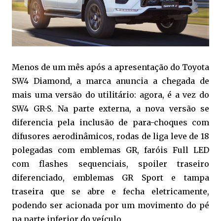
Menos de um mês após a apresentação do Toyota
SW4 Diamond, a marca anuncia a chegada de
mais uma versão do utilitário: agora, é a vez do
SW4 GR-S. Na parte externa, a nova versão se
diferencia pela inclusão de para-choques com
difusores aerodinâmicos, rodas de liga leve de 18
polegadas com emblemas GR, faróis Full LED
com flashes sequenciais, spoiler traseiro
diferenciado, emblemas GR Sport e tampa
traseira que se abre e fecha eletricamente,
podendo ser acionada por um movimento do pé
na parte inferior do veículo.