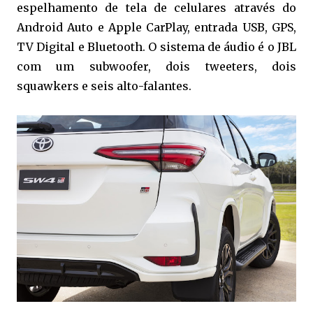
espelhamento de tela de celulares através do
Android Auto e Apple CarPlay, entrada USB, GPS,
TV Digital e Bluetooth. O sistema de áudio é o JBL
com um subwoofer, dois tweeters, dois
squawkers e seis alto-falantes.