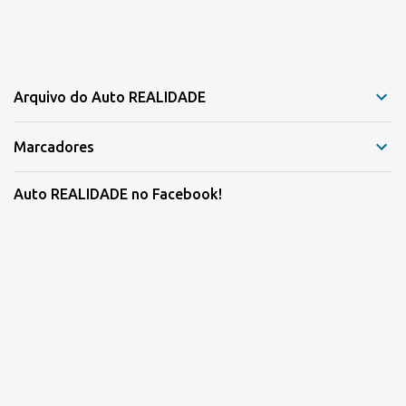
Arquivo do Auto REALIDADE
Marcadores
Auto REALIDADE no Facebook!