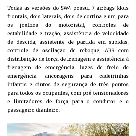
Todas as versões do SW4 possui 7 airbags (dois
frontais, dois laterais, dois de cortina e um para
os joelhos do motorista), controles de
estabilidade e tração, assistência de velocidade
de descida, assistente de partida em subidas,
controle de oscilação de reboque, ABS com
distribuição de força de frenagem e assistência à
frenagem de emergência, luzes de freio de
emergência, ancoragens para cadeirinhas
infantis e cintos de segurança de três pontos
para todos os ocupantes, com pré-tensionadores
e limitadores de força para o condutor e o
passageiro dianteiro.