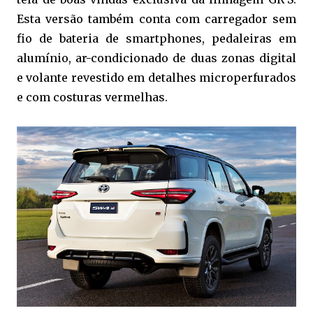
Esta versão também conta com carregador sem
fio de bateria de smartphones, pedaleiras em
alumínio, ar-condicionado de duas zonas digital
e volante revestido em detalhes microperfurados
e com costuras vermelhas.