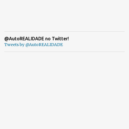
@AutoREALIDADE no Twitter!
Tweets by @AutoREALIDADE