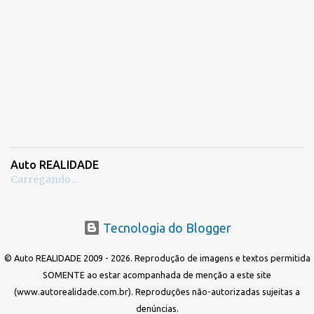
Auto REALIDADE
Carregando...
Tecnologia do Blogger
© Auto REALIDADE 2009 - 2026. Reprodução de imagens e textos permitida
SOMENTE ao estar acompanhada de menção a este site
(www.autorealidade.com.br). Reproduções não-autorizadas sujeitas a
denúncias.