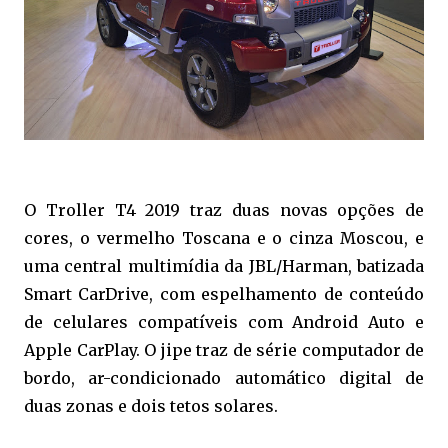
O Troller T4 2019 traz duas novas opções de
cores, o vermelho Toscana e o cinza Moscou, e
uma central multimídia da JBL/Harman, batizada
Smart CarDrive, com espelhamento de conteúdo
de celulares compatíveis com Android Auto e
Apple CarPlay. O jipe traz de série computador de
bordo, ar-condicionado automático digital de
duas zonas e dois tetos solares.