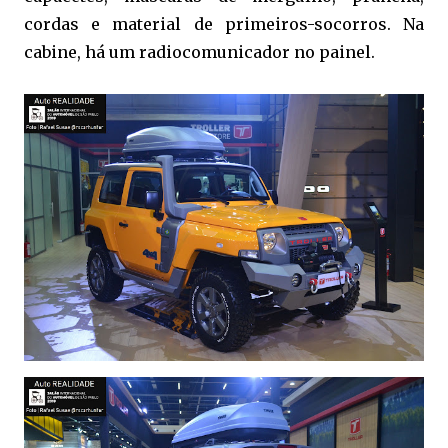
cordas e material de primeiros-socorros. Na
cabine, há um radiocomunicador no painel.