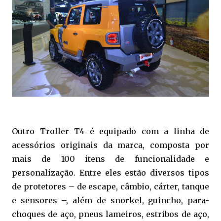
Outro Troller T4 é equipado com a linha de
acessórios originais da marca, composta por
mais de 100 itens de funcionalidade e
personalização. Entre eles estão diversos tipos
de protetores – de escape, câmbio, cárter, tanque
e sensores –, além de snorkel, guincho, para-
choques de aço, pneus lameiros, estribos de aço,