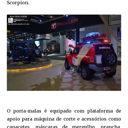
Scorpion.
O porta-malas é equipado com plataforma de
apoio para máquina de corte e acessórios como
capacetes, máscaras de mergulho, prancha,