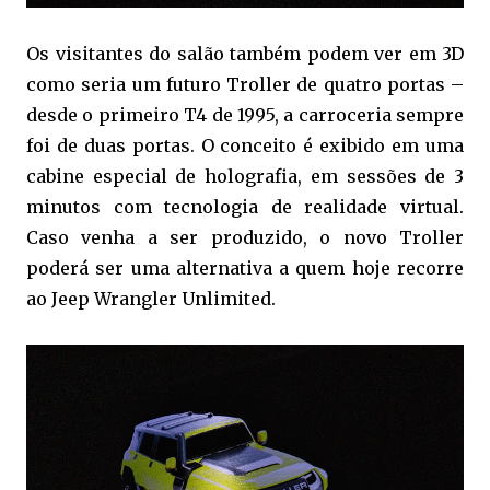
Os visitantes do salão também podem ver em 3D
como seria um futuro Troller de quatro portas –
desde o primeiro T4 de 1995, a carroceria sempre
foi de duas portas. O conceito é exibido em uma
cabine especial de holografia, em sessões de 3
minutos com tecnologia de realidade virtual.
Caso venha a ser produzido, o novo Troller
poderá ser uma alternativa a quem hoje recorre
ao Jeep Wrangler Unlimited.