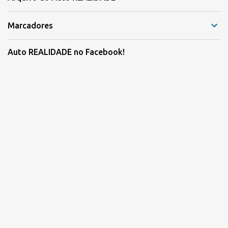
Marcadores
Auto REALIDADE no Facebook!