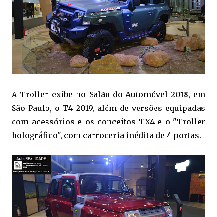
A Troller exibe no Salão do Automóvel 2018, em
São Paulo, o T4 2019, além de versões equipadas
com acessórios e os conceitos TX4 e o "Troller
holográfico", com carroceria inédita de 4 portas.