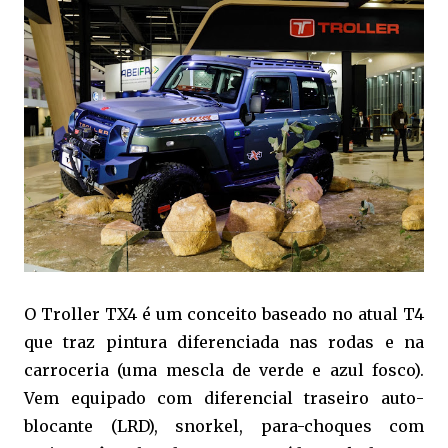
O Troller TX4 é um conceito baseado no atual T4
que traz pintura diferenciada nas rodas e na
carroceria (uma mescla de verde e azul fosco).
Vem equipado com diferencial traseiro auto-
blocante (LRD), snorkel, para-choques com