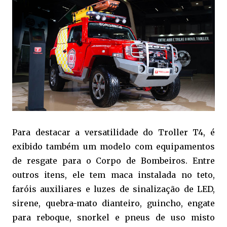
Para destacar a versatilidade do Troller T4, é
exibido também um modelo com equipamentos
de resgate para o Corpo de Bombeiros. Entre
outros itens, ele tem maca instalada no teto,
faróis auxiliares e luzes de sinalização de LED,
sirene, quebra-mato dianteiro, guincho, engate
para reboque, snorkel e pneus de uso misto