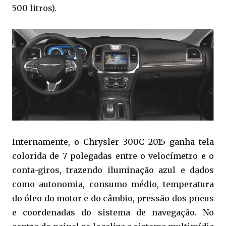
500 litros).
Internamente, o Chrysler 300C 2015 ganha tela
colorida de 7 polegadas entre o velocímetro e o
conta-giros, trazendo iluminação azul e dados
como autonomia, consumo médio, temperatura
do óleo do motor e do câmbio, pressão dos pneus
e coordenadas do sistema de navegação. No