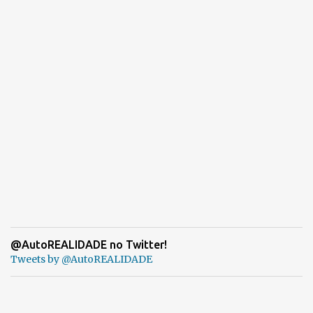
@AutoREALIDADE no Twitter!
Tweets by @AutoREALIDADE