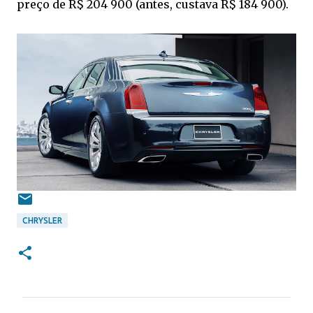
preço de R$ 204 900 (antes, custava R$ 184 900).
CHRYSLER