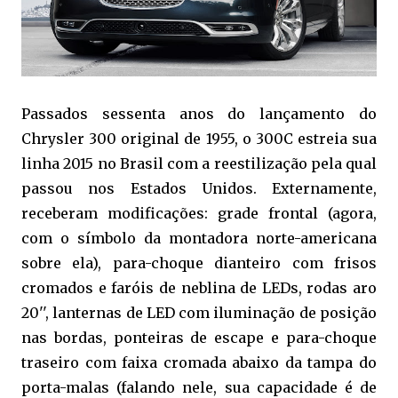
Passados sessenta anos do lançamento do
Chrysler 300 original de 1955, o 300C estreia sua
linha 2015 no Brasil com a reestilização pela qual
passou nos Estados Unidos. Externamente,
receberam modificações: grade frontal (agora,
com o símbolo da montadora norte-americana
sobre ela), para-choque dianteiro com frisos
cromados e faróis de neblina de LEDs, rodas aro
20'', lanternas de LED com iluminação de posição
nas bordas, ponteiras de escape e para-choque
traseiro com faixa cromada abaixo da tampa do
porta-malas (falando nele, sua capacidade é de