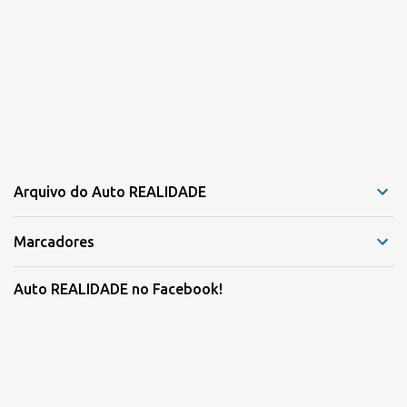
Arquivo do Auto REALIDADE
Marcadores
Auto REALIDADE no Facebook!